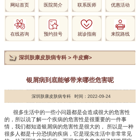
网站首页
医院简介
联系医师
优惠活动
在线咨询
预约挂号
就诊指南
来院路线
深圳肤康皮肤病专科
>
牛皮癣
>
银屑病到底能够带来哪些危害呢
深圳肤康皮肤病专科
时间：2022-09-24
很多生活中的一些小问题都是会造成很大的危害性
的，所以说了解一个疾病的危害性是很重要的一件事
情，我们都知道银屑病的危害性是很大的， 所以是一种
很多人都是十分恐惧的疾病，它是现实生活中非常常见