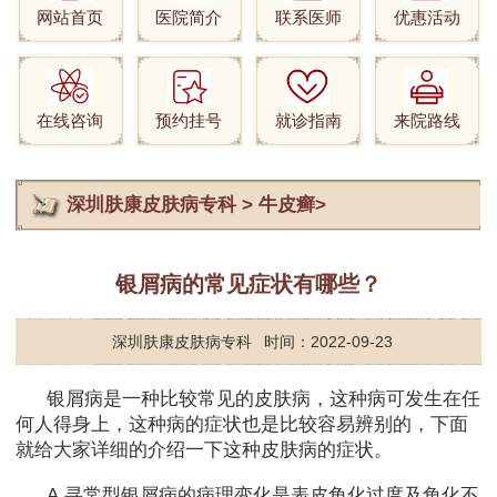
网站首页
医院简介
联系医师
优惠活动
在线咨询
预约挂号
就诊指南
来院路线
深圳肤康皮肤病专科
>
牛皮癣
>
银屑病的常见症状有哪些？
深圳肤康皮肤病专科
时间：2022-09-23
银屑病是一种比较常见的皮肤病，这种病可发生在任
何人得身上，这种病的症状也是比较容易辨别的，下面
就给大家详细的介绍一下这种皮肤病的症状。
A.寻常型银屑病的病理变化是表皮角化过度及角化不