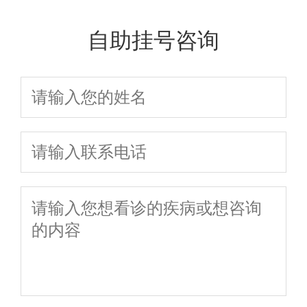
自助挂号咨询