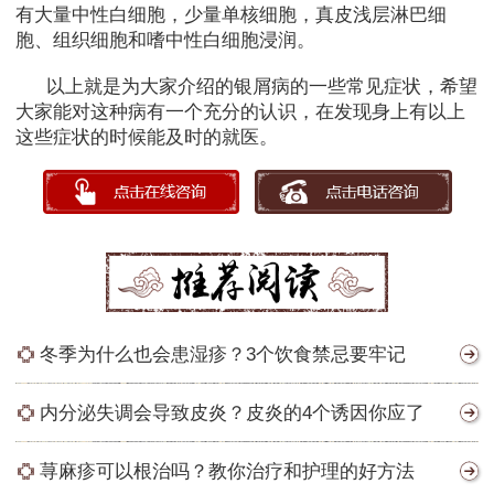
有大量中性白细胞，少量单核细胞，真皮浅层淋巴细
胞、组织细胞和嗜中性白细胞浸润。
以上就是为大家介绍的银屑病的一些常见症状，希望
大家能对这种病有一个充分的认识，在发现身上有以上
这些症状的时候能及时的就医。
冬季为什么也会患湿疹？3个饮食禁忌要牢记
内分泌失调会导致皮炎？皮炎的4个诱因你应了
荨麻疹可以根治吗？教你治疗和护理的好方法