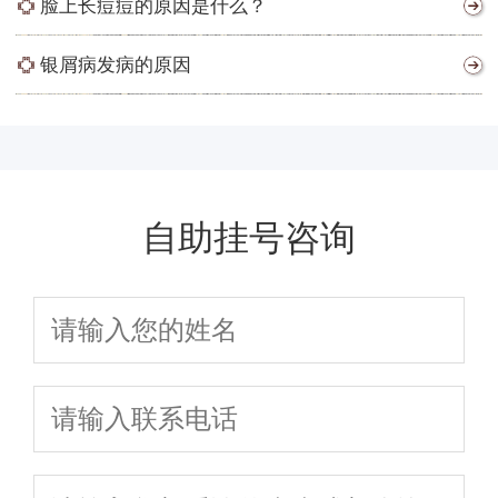
脸上长痘痘的原因是什么？
银屑病发病的原因
自助挂号咨询