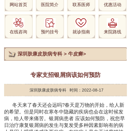
网站首页
医院简介
联系医师
优惠活动
在线咨询
预约挂号
就诊指南
来院路线
深圳肤康皮肤病专科
>
牛皮癣
>
专家支招银屑病该如何预防
深圳肤康皮肤病专科
时间：2022-08-17
冬天来了春天还会远吗?春天是万物的开始，给人新
的希望。但是同时在寒冬中隐藏的疾病也会在这时候发
病，给人带来痛苦。银屑病患者 应该如何预防，祝您早
日治疗康复银屑病的发生与复发受多种因素影响有的病