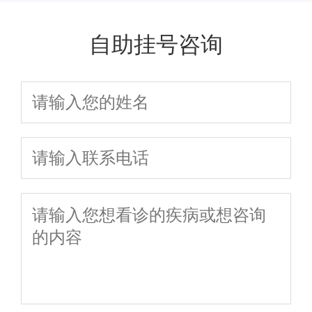
自助挂号咨询