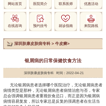
网站首页
医院简介
联系医师
优惠活动
在线咨询
预约挂号
就诊指南
来院路线
深圳肤康皮肤病专科
>
牛皮癣
>
银屑病的日常保健饮食方法
深圳肤康皮肤病专科
时间：2022-04-21
无论银屑病患者选择哪个医院治疗，无论银屑病患者
病情类型是那种，无论银屑病患者病情治愈与否，专家
总会强调银屑病患者重视饮食忌口，而正是因为银屑病
病情容易复发，所以专家总是反复的强调患者在生活当