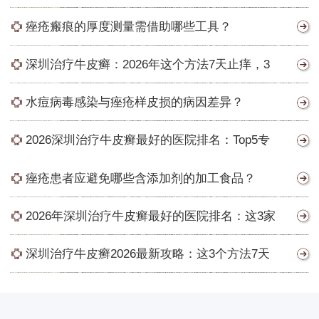
痤疮瘢痕的厚度测量需借助哪些工具？
深圳治疗牛皮癣：2026年这个方法7天止痒，3
水痘病毒感染与痤疮样皮损的病因差异？
2026深圳治疗牛皮癣最好的医院排名：Top5专
痤疮患者应避免哪些含添加剂的加工食品？
2026年深圳治疗牛皮癣最好的医院排名：这3家
深圳治疗牛皮癣2026最新攻略：这3个方法7天