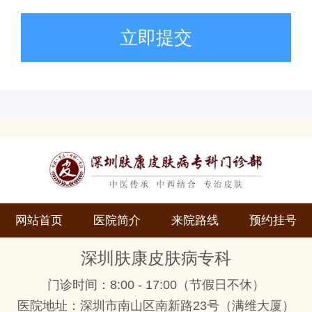
立即提交
网站首页
医院简介
来院路线
预约挂号
深圳肤康皮肤病专科
门诊时间：8:00 - 17:00（节假日不休）
医院地址：深圳市南山区南新路23号（满维大厦）