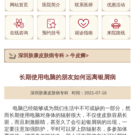
网站首页
医院简介
联系医师
优惠活动
在线咨询
预约挂号
就诊指南
来院路线
深圳肤康皮肤病专科
>
牛皮癣
>
长期使用电脑的朋友如何远离银屑病
深圳肤康皮肤病专科
时间：2021-07-16
电脑已经能够成为我们生活中不可或缺的一部分，然
而长期使用电脑对身体的辐射很大，不仅使皮肤容易长
斑，而且刺激眼睛，甚至久了会引起银屑病的出现，一
定要注意加强防护，平时可以穿上防辐射衣，多参加体