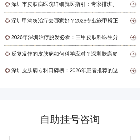
深圳市皮肤病医院详细就医指引：专家排班、
深圳甲沟炎治疗去哪家好？2026专业嵌甲矫正
2026年深圳治疗脱发必看：三甲皮肤科医生分
反复发作的皮肤病如何科学应对？深圳肤康皮
深圳皮肤病专科口碑榜：2026年患者推荐的这
自助挂号咨询