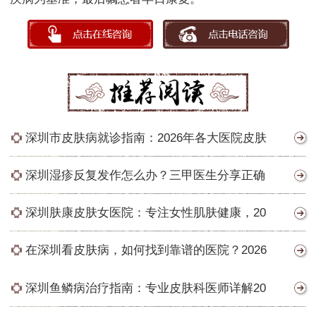
深圳市皮肤病就诊指南：2026年各大医院皮肤
深圳湿疹反复发作怎么办？三甲医生分享正确
深圳肤康皮肤女医院：专注女性肌肤健康，20
在深圳看皮肤病，如何找到靠谱的医院？2026
深圳鱼鳞病治疗指南：专业皮肤科医师详解20