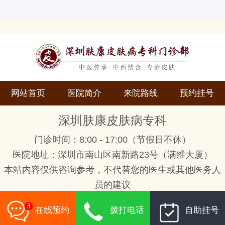
网站首页
医院简介
来院路线
预约挂号
深圳肤康皮肤病专科
门诊时间：8:00 - 17:00（节假日不休）
医院地址：深圳市南山区南新路23号（满维大厦）
本站内容仅供咨询参考，不代替您的医生或其他医务人
员的建议
如果您对自己健康方面的问题有疑问，请及时到医院就
在线预约
拨打电话
自助挂号
诊！