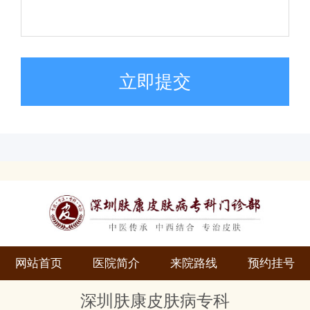
立即提交
网站首页
医院简介
来院路线
预约挂号
深圳肤康皮肤病专科