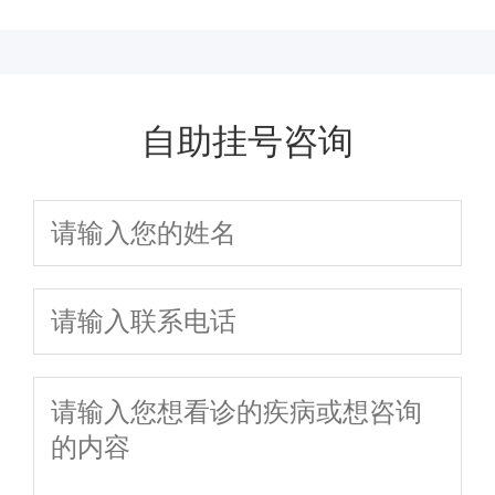
自助挂号咨询