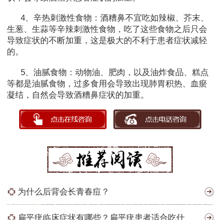
4、辛热刺激性食物：酒糟鼻不宜吃如辣椒、芥末、
生葱、生蒜等辛辣刺激性食物，吃了这些食物之后只会
导致症状的不断加重，这是极大的不利于患者症状减轻
的。
5、油腻食物：动物油、肥肉，以及油炸食品、糕点
等都是油腻食物，过多食用会导致出现肺胃积热、血瘀
凝结，自然会导致酒糟鼻症状的加重。
为什么后背会长青春痘？
扁平疣临床症状有哪些？扁平疣患者适合吃什