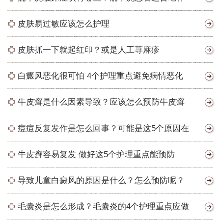
皮肤易过敏应该怎么护理
皮肤抓一下就起红印？或是人工荨麻疹
白癜风恶化很可怕 4个护理重点避免病情恶化
牛皮癣是什么因素导致？应该怎么预防牛皮癣
痘痘反复发作是怎么回事？可能是这5个原因在
牛皮癣容易复发 做好这5个护理重点能预防
导致儿童白癜风的原因是什么？怎么预防呢？
毛囊炎是怎么形成？毛囊炎的4个护理重点应做