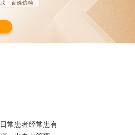
日常患者经常患有