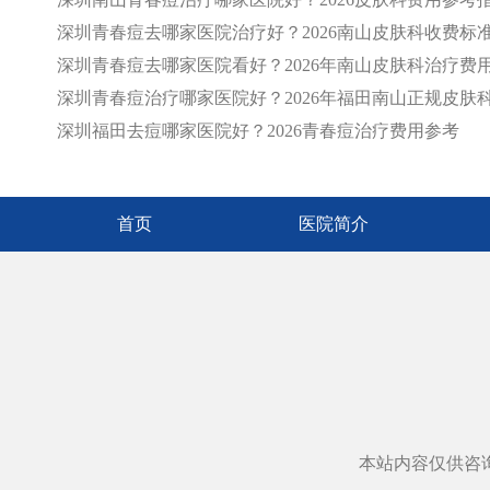
深圳青春痘去哪家医院治疗好？2026南山皮肤科收费标
深圳青春痘去哪家医院看好？2026年南山皮肤科治疗费
深圳青春痘治疗哪家医院好？2026年福田南山正规皮肤
深圳福田去痘哪家医院好？2026青春痘治疗费用参考
首页
医院简介
本站内容仅供咨