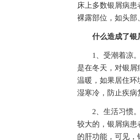
床上多数银屑病患
裸露部位，如头部
什么造成了银
1、受潮着凉
是在冬天，对银屑
温暖，如果居住环
湿寒冷，防止疾病
2、生活习惯
较大的，银屑病患
的肝功能，可见，