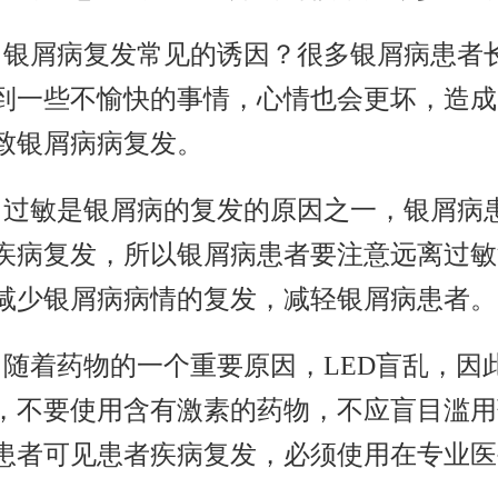
。银屑病复发常见的诱因？很多银屑病患者
到一些不愉快的事情，心情也会更坏，造成
致银屑病病复发。
。过敏是银屑病的复发的原因之一，银屑病
疾病复发，所以银屑病患者要注意远离过敏
减少银屑病病情的复发，减轻银屑病患者。
。随着药物的一个重要原因，LED盲乱，因
，不要使用含有激素的药物，不应盲目滥用
患者可见患者疾病复发，必须使用在专业医