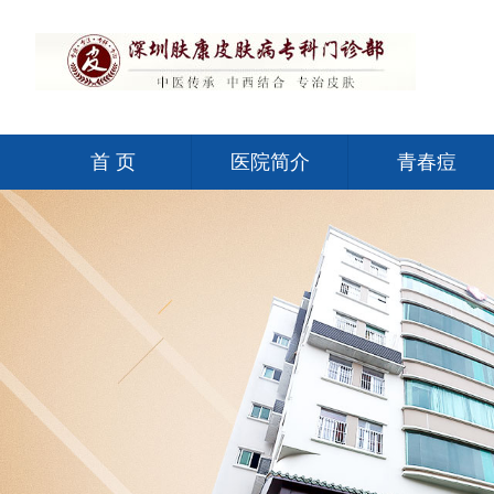
首 页
医院简介
青春痘