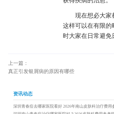
获得疾病的治愈。
现在想必大家
这样可以在有限的
时大家在日常避免
上一篇：
真正引发银屑病的原因有哪些
资讯动态
深圳青春痘去哪家医院看好 2026年南山皮肤科治疗费用
深圳南山青春痘治疗哪家医院好？2026皮肤科费用参考