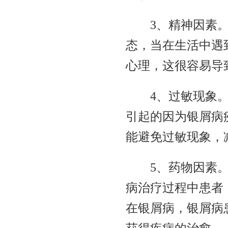
3、精神因素
态，当在生活中遇
心理，这很容易导
4、过敏现象
引起的因为银屑病
能避免过敏现象，
5、药物因素
病治疗过程中患者
在银屑病，银屑病