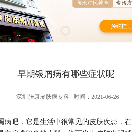
早期银屑病有哪些症状呢
深圳肤康皮肤病专科
时间：2021-06-26
屑病吧，它是生活中很常见的皮肤疾患，在