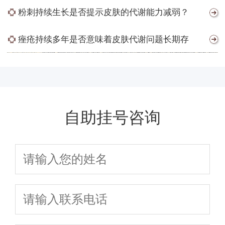
粉刺持续生长是否提示皮肤的代谢能力减弱？
痤疮持续多年是否意味着皮肤代谢问题长期存
自助挂号咨询